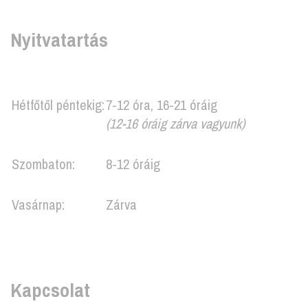
Nyitvatartás
Hétfőtől péntekig:
7-12 óra, 16-21 óráig
(12-16 óráig zárva vagyunk)
Szombaton:
8-12 óráig
Vasárnap:
Zárva
Kapcsolat